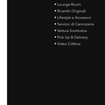
• Lounge Room
• Ricambi Originali
• Lifestyle e Accessori
• Servizio di Carrozzeria
• Vettura Sostitutiva
• Pick Up & Delivery
• Video CitNow