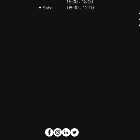
15:00 - 18:00
• Sab: 08:30 - 12:00