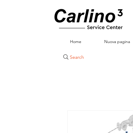
Home
Nuova pagina
Search