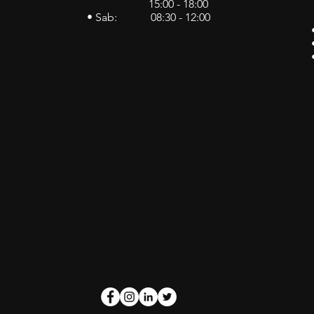
15:00 - 18:00
• Sab: 08:30 - 12:00