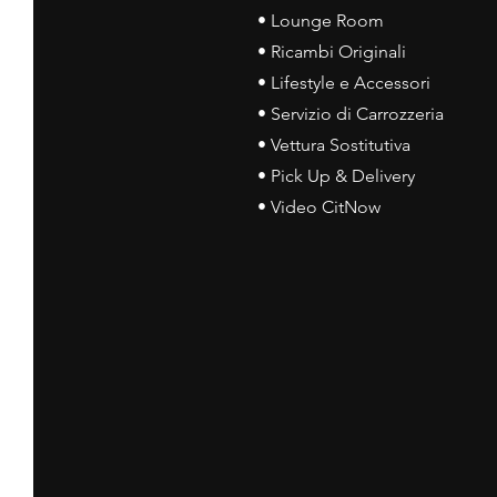
• Lounge Room
• Ricambi Originali
• Lifestyle e Accessori
• Servizio di Carrozzeria
• Vettura Sostitutiva
• Pick Up & Delivery
• Video CitNow