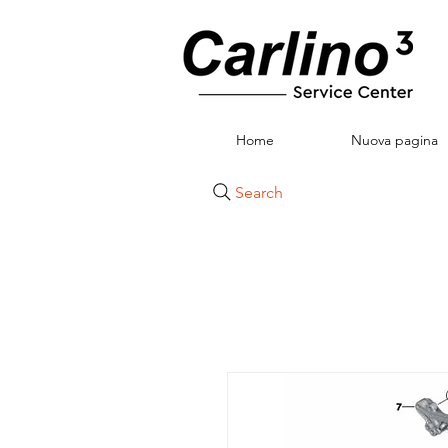
Home
Nuova pagina
Search