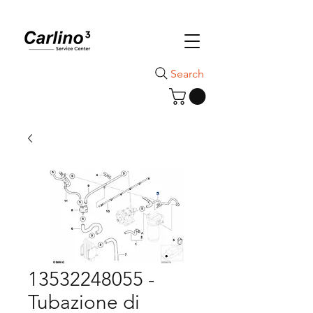
Search
13532248055 -
Tubazione di