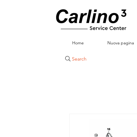
Home
Nuova pagina
Search