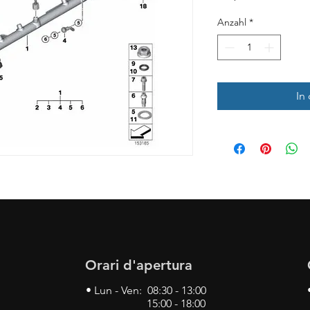
Anzahl
*
In
Orari d'apertura
• Lun - Ven: 08:30 - 13:00
15:00 - 18:00