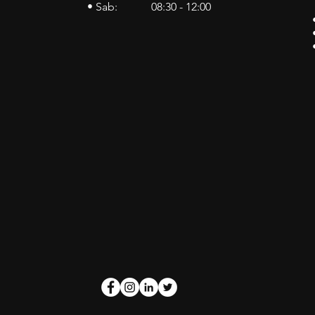
• Sab: 08:30 - 12:00