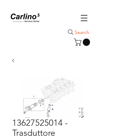
Search
13627525014 -
Trasduttore