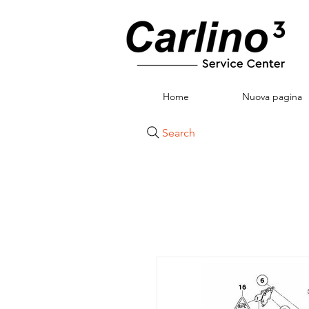
Home
Nuova pagina
Search