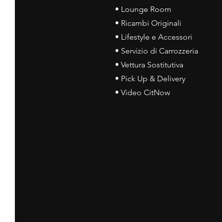
• Lounge Room
• Ricambi Originali
• Lifestyle e Accessori
• Servizio di Carrozzeria
• Vettura Sostitutiva
• Pick Up & Delivery
• Video CitNow