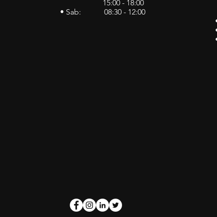
15:00 - 18:00
• Sab: 08:30 - 12:00