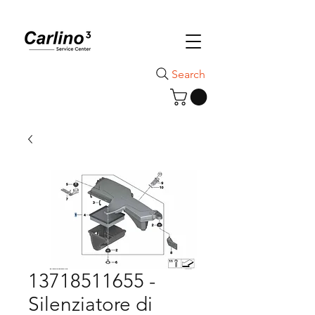
Search
13718511655 -
Silenziatore di