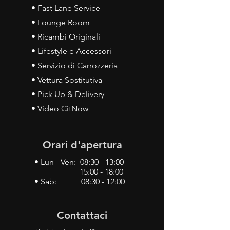
• Fast Lane Service
• Lounge Room
• Ricambi Originali
• Lifestyle e Accessori
• Servizio di Carrozzeria
• Vettura Sostitutiva
• Pick Up & Delivery
• Video CitNow
Orari d'apertura
• Lun - Ven: 08:30 - 13:00
15:00 - 18:00
• Sab: 08:30 - 12:00
Contattaci