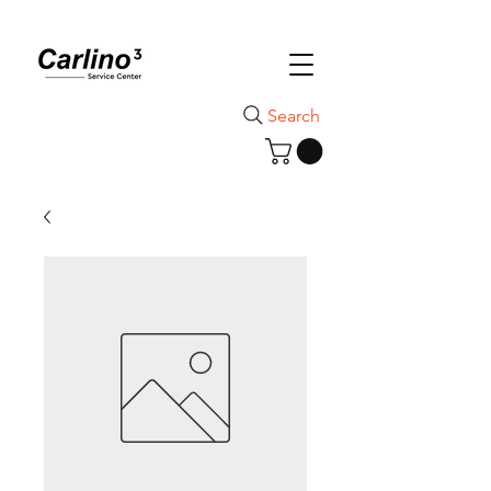
Search