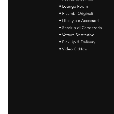
• Lounge Room
• Ricambi Originali
• Lifestyle e Accessori
• Servizio di Carrozzeria
• Vettura Sostitutiva
• Pick Up & Delivery
• Video CitNow