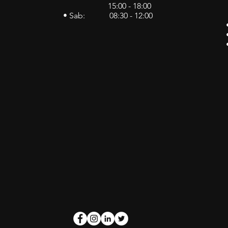
15:00 - 18:00
• Sab: 08:30 - 12:00