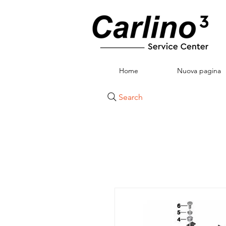
Home
Nuova pagina
Search