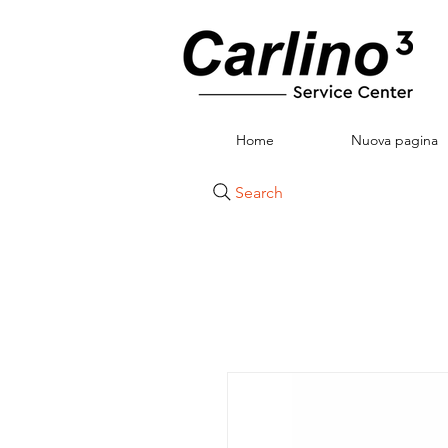
Home
Nuova pagina
Search