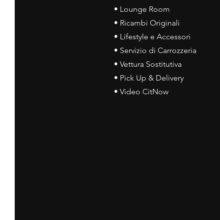
• Lounge Room
• Ricambi Originali
• Lifestyle e Accessori
• Servizio di Carrozzeria
• Vettura Sostitutiva
• Pick Up & Delivery
• Video CitNow