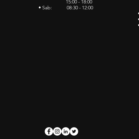
15:00 - 18:00
• Sab: 08:30 - 12:00