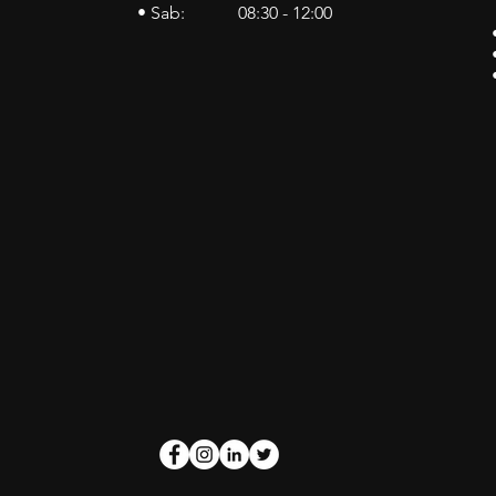
• Sab: 08:30 - 12:00