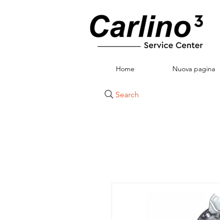
Home
Nuova pagina
Search