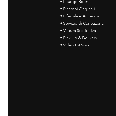
• Lounge Room
• Ricambi Originali
• Lifestyle e Accessori
• Servizio di Carrozzeria
• Vettura Sostitutiva
• Pick Up & Delivery
• Video CitNow