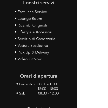
I nostri servizi
• Fast Lane Service
• Lounge Room
• Ricambi Originali
• Lifestyle e Accessori
• Servizio di Carrozzeria
• Vettura Sostitutiva
• Pick Up & Delivery
• Video CitNow
Orari d'apertura
• Lun - Ven: 08:30 - 13:00
15:00 - 18:00
• Sab: 08:30 - 12:00