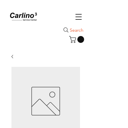
Search