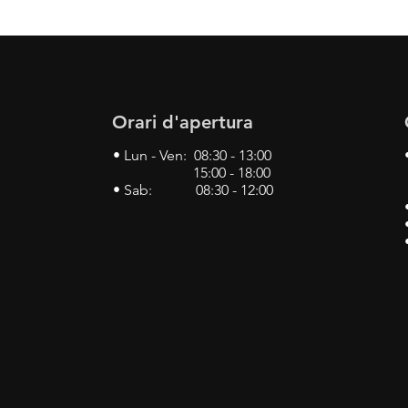
Orari d'apertura
• Lun - Ven: 08:30 - 13:00
15:00 - 18:00
• Sab: 08:30 - 12:00