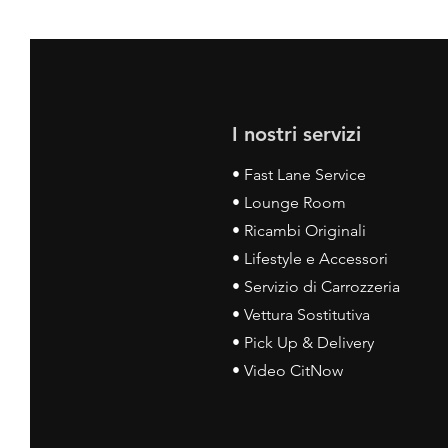
I nostri servizi
• Fast Lane Service
• Lounge Room
• Ricambi Originali
• Lifestyle e Accessori
• Servizio di Carrozzeria
• Vettura Sostitutiva
• Pick Up & Delivery
• Video CitNow