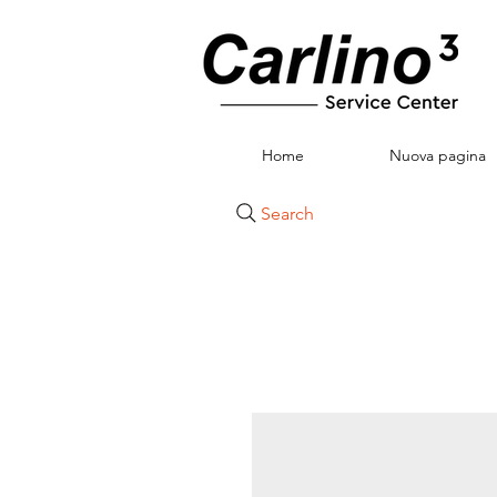
Home
Nuova pagina
Search