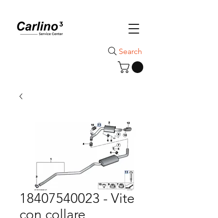
Search
18407540023 - Vite
con collare