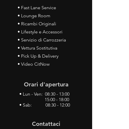
• Fast Lane Service
• Lounge Room
• Ricambi Originali
• Lifestyle e Accessori
• Servizio di Carrozzeria
• Vettura Sostitutiva
• Pick Up & Delivery
• Video CitNow
Orari d'apertura
• Lun - Ven: 08:30 - 13:00
15:00 - 18:00
• Sab: 08:30 - 12:00
Contattaci