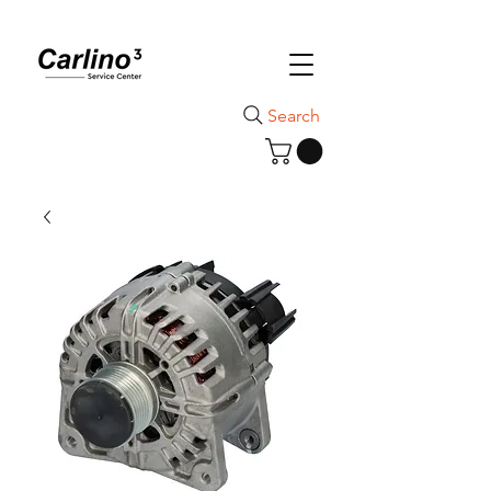
Search