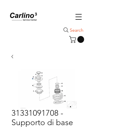
Search
31331091708 -
Supporto di base