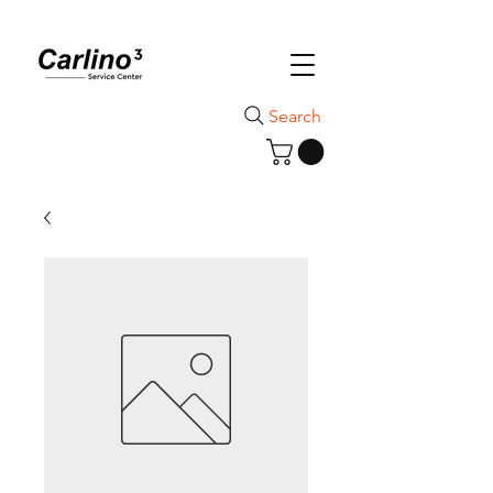
Search