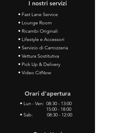
I nostri servizi
• Fast Lane Service
• Lounge Room
• Ricambi Originali
• Lifestyle e Accessori
• Servizio di Carrozzeria
• Vettura Sostitutiva
• Pick Up & Delivery
• Video CitNow
Orari d'apertura
• Lun - Ven: 08:30 - 13:00
15:00 - 18:00
• Sab: 08:30 - 12:00