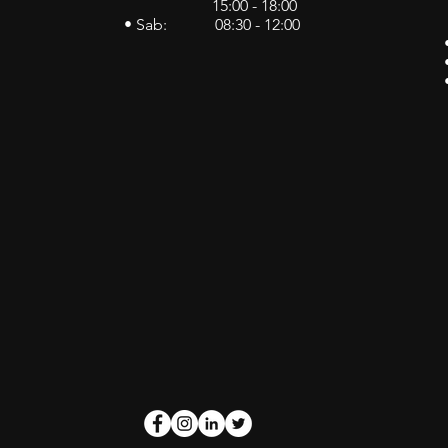
15:00 - 18:00
• Sab: 08:30 - 12:00