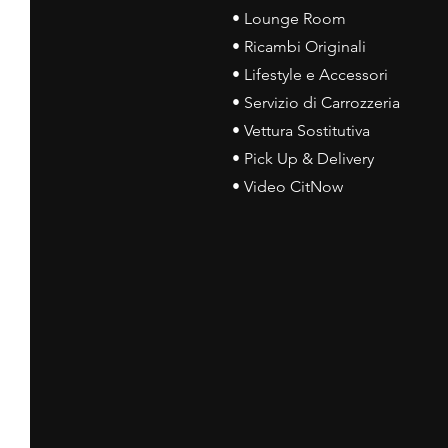
• Lounge Room
• Ricambi Originali
• Lifestyle e Accessori
• Servizio di Carrozzeria
• Vettura Sostitutiva
• Pick Up & Delivery
• Video CitNow