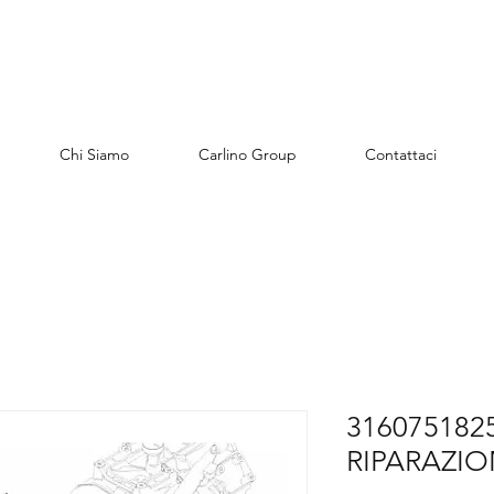
Chi Siamo
Carlino Group
Contattaci
316075182
RIPARAZIO