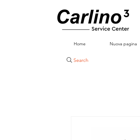
Home
Nuova pagina
Search