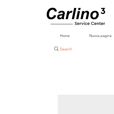
Home
Nuova pagina
Search