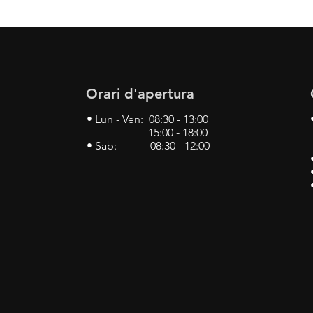
Orari d'apertura
• Lun - Ven: 08:30 - 13:00
15:00 - 18:00
• Sab: 08:30 - 12:00