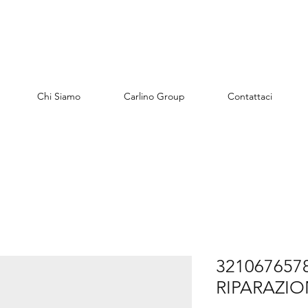
Chi Siamo
Carlino Group
Contattaci
321067657
RIPARAZIO