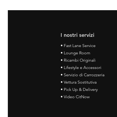
I nostri servizi
• Fast Lane Service
• Lounge Room
• Ricambi Originali
• Lifestyle e Accessori
• Servizio di Carrozzeria
• Vettura Sostitutiva
• Pick Up & Delivery
• Video CitNow