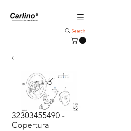
Search
32303455490 -
Copertura