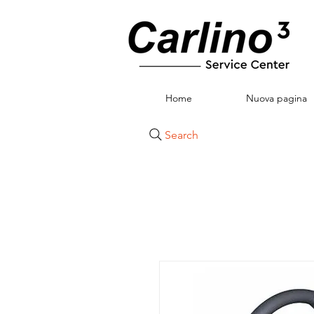
Home
Nuova pagina
Search