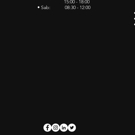
15:00 - 18:00
• Sab: 08:30 - 12:00