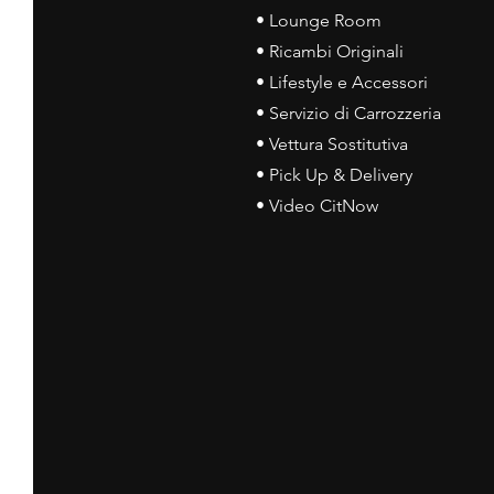
• Lounge Room
• Ricambi Originali
• Lifestyle e Accessori
• Servizio di Carrozzeria
• Vettura Sostitutiva
• Pick Up & Delivery
• Video CitNow