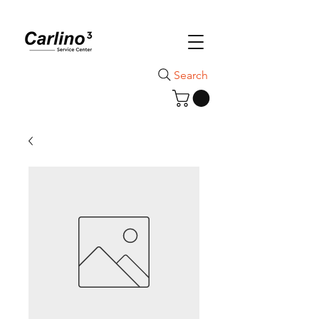
Search