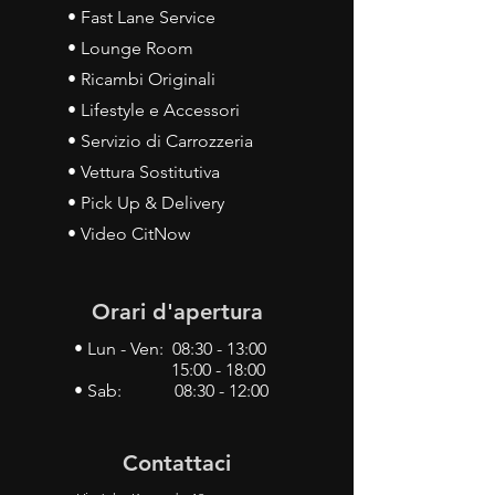
• Fast Lane Service
• Lounge Room
• Ricambi Originali
• Lifestyle e Accessori
• Servizio di Carrozzeria
• Vettura Sostitutiva
• Pick Up & Delivery
• Video CitNow
Orari d'apertura
• Lun - Ven: 08:30 - 13:00
15:00 - 18:00
• Sab: 08:30 - 12:00
Contattaci