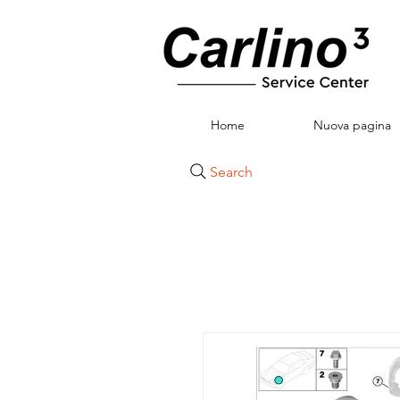
Home
Nuova pagina
Search