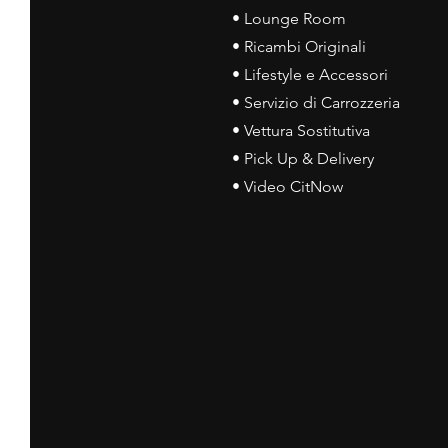
• Lounge Room
• Ricambi Originali
• Lifestyle e Accessori
• Servizio di Carrozzeria
• Vettura Sostitutiva
• Pick Up & Delivery
• Video CitNow