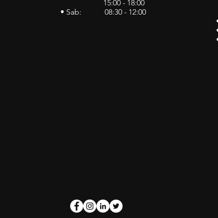
15:00 - 18:00
• Sab: 08:30 - 12:00