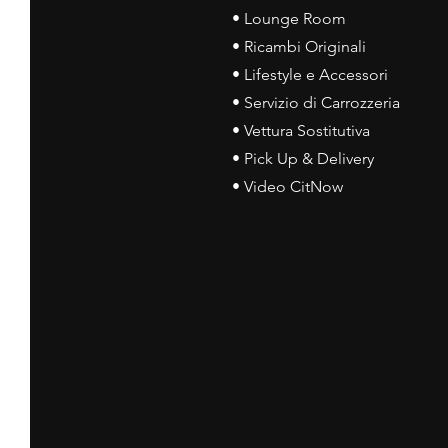
• Lounge Room
• Ricambi Originali
• Lifestyle e Accessori
• Servizio di Carrozzeria
• Vettura Sostitutiva
• Pick Up & Delivery
• Video CitNow