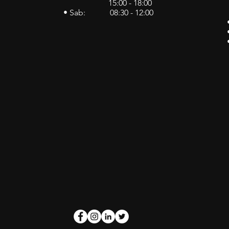
15:00 - 18:00
• Sab: 08:30 - 12:00