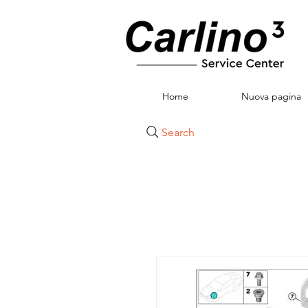
Home
Nuova pagina
Search