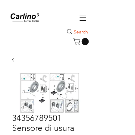
Search
34356789501 -
Sensore di usura