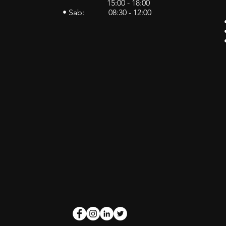
15:00 - 18:00
• Sab: 08:30 - 12:00