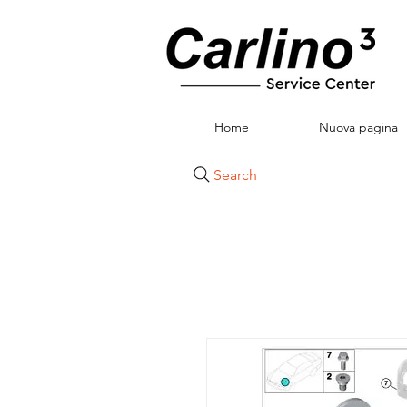
Home
Nuova pagina
Search