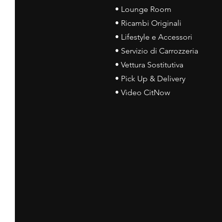
• Lounge Room
• Ricambi Originali
• Lifestyle e Accessori
• Servizio di Carrozzeria
• Vettura Sostitutiva
• Pick Up & Delivery
• Video CitNow