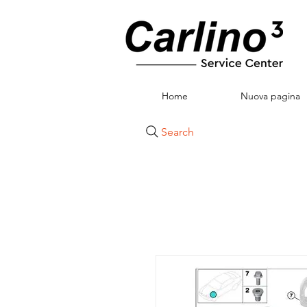
Home
Nuova pagina
Search