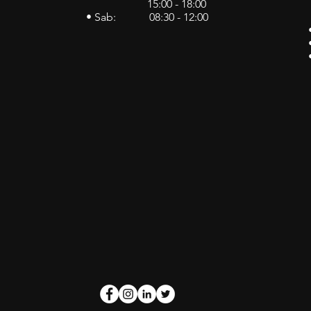
15:00 - 18:00
• Sab: 08:30 - 12:00