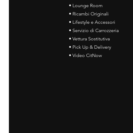
• Lounge Room
• Ricambi Originali
• Lifestyle e Accessori
• Servizio di Carrozzeria
• Vettura Sostitutiva
• Pick Up & Delivery
• Video CitNow