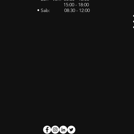
15:00 - 18:00
• Sab: 08:30 - 12:00