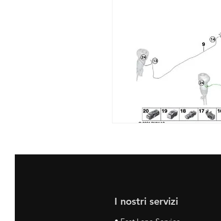
I nostri servizi