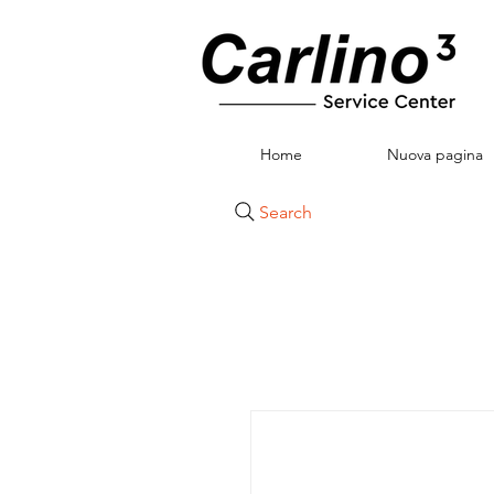
Home
Nuova pagina
Search