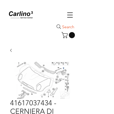
Search
41617037434 -
CERNIERA DI