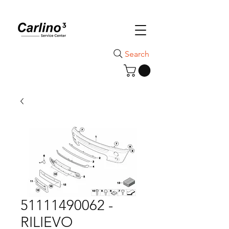
Search
51111490062 -
RILIEVO