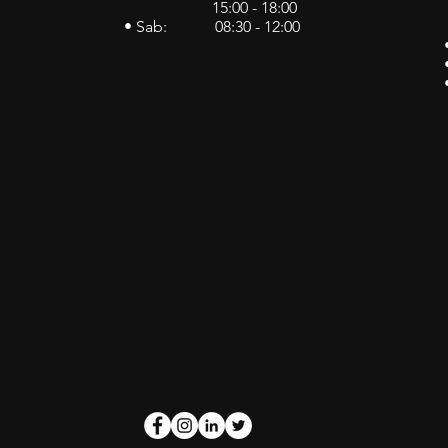
15:00 - 18:00
• Sab: 08:30 - 12:00