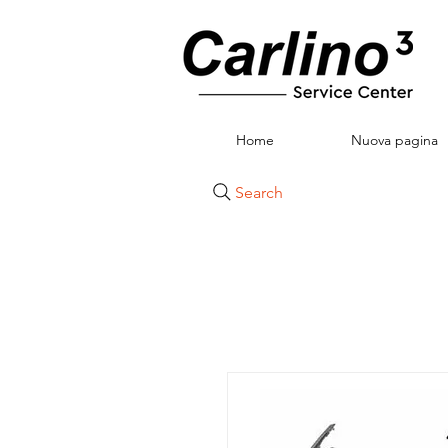
Home
Nuova pagina
Search