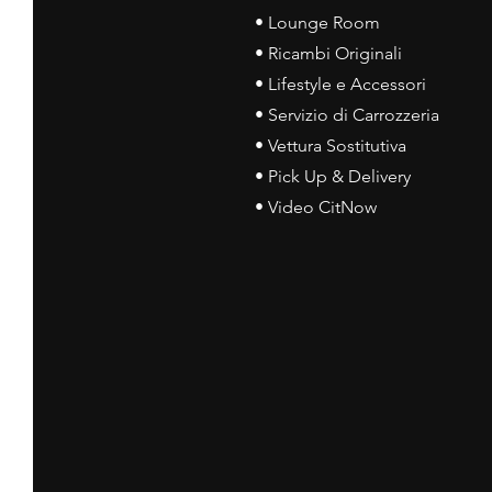
• Lounge Room
• Ricambi Originali
• Lifestyle e Accessori
• Servizio di Carrozzeria
• Vettura Sostitutiva
• Pick Up & Delivery
• Video CitNow