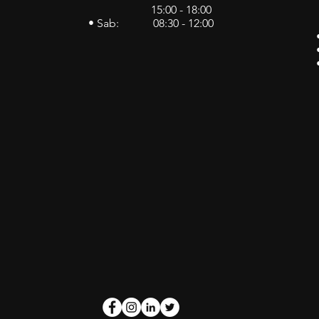
15:00 - 18:00
• Sab: 08:30 - 12:00