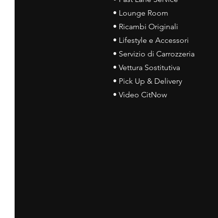
• Lounge Room
• Ricambi Originali
• Lifestyle e Accessori
• Servizio di Carrozzeria
• Vettura Sostitutiva
• Pick Up & Delivery
• Video CitNow