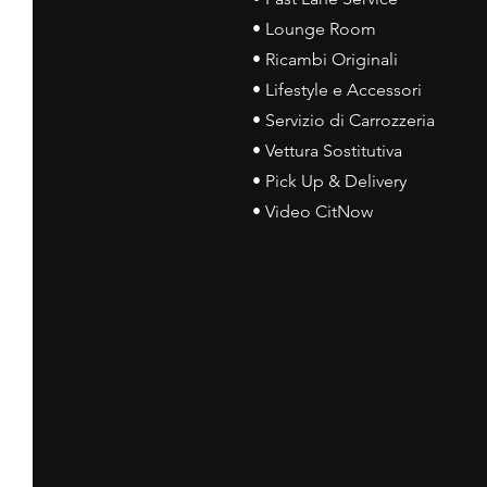
• Lounge Room
• Ricambi Originali
• Lifestyle e Accessori
• Servizio di Carrozzeria
• Vettura Sostitutiva
• Pick Up & Delivery
• Video CitNow