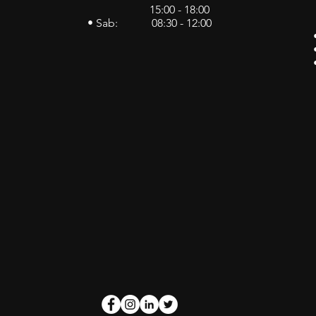
15:00 - 18:00
• Sab: 08:30 - 12:00