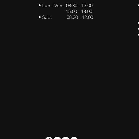
• Lun - Ven: 08:30 - 13:00
15:00 - 18:00
• Sab: 08:30 - 12:00