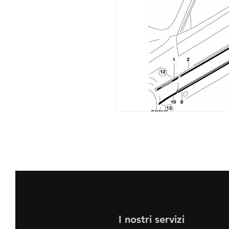
I nostri servizi