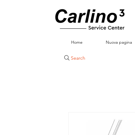
Home
Nuova pagina
Search