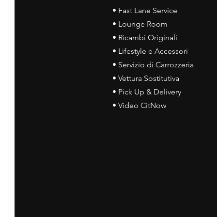
• Fast Lane Service
• Lounge Room
• Ricambi Originali
• Lifestyle e Accessori
• Servizio di Carrozzeria
• Vettura Sostitutiva
• Pick Up & Delivery
• Video CitNow