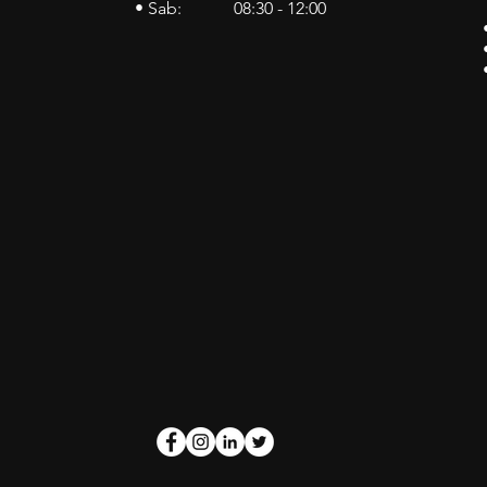
• Sab: 08:30 - 12:00