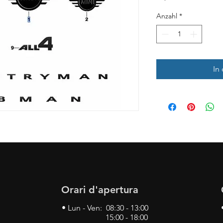
Anzahl
*
In
Orari d'apertura
• Lun - Ven: 08:30 - 13:00
15:00 - 18:00