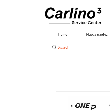
Home
Nuova pagina
Search