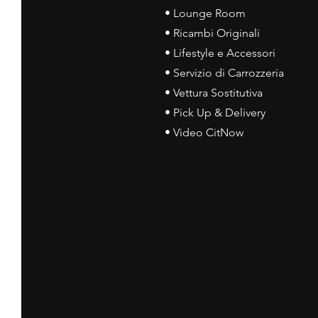
• Lounge Room
• Ricambi Originali
• Lifestyle e Accessori
• Servizio di Carrozzeria
• Vettura Sostitutiva
• Pick Up & Delivery
• Video CitNow