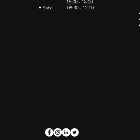
15:00 - 18:00
• Sab: 08:30 - 12:00