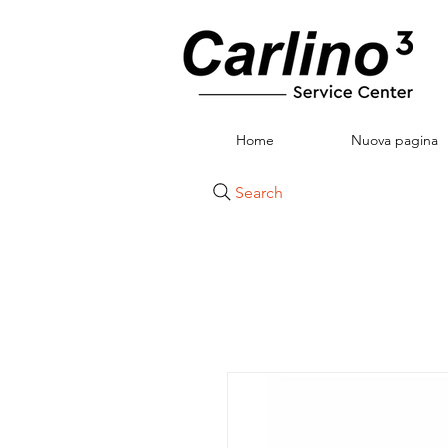
Home
Nuova pagina
Search