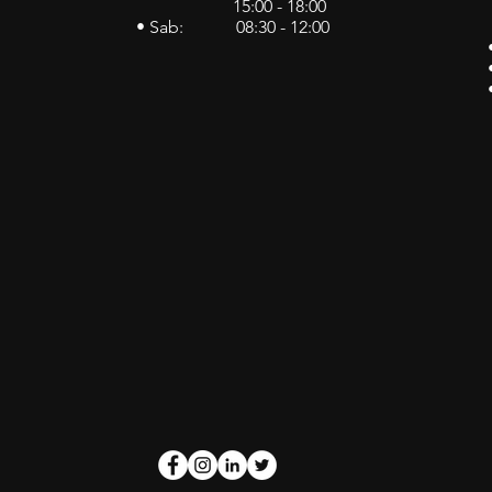
15:00 - 18:00
• Sab: 08:30 - 12:00