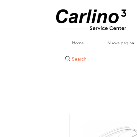
Home
Nuova pagina
Search