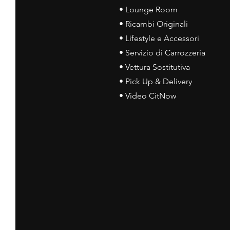
• Lounge Room
• Ricambi Originali
• Lifestyle e Accessori
• Servizio di Carrozzeria
• Vettura Sostitutiva
• Pick Up & Delivery
• Video CitNow