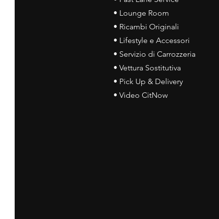
• Lounge Room
• Ricambi Originali
• Lifestyle e Accessori
• Servizio di Carrozzeria
• Vettura Sostitutiva
• Pick Up & Delivery
• Video CitNow