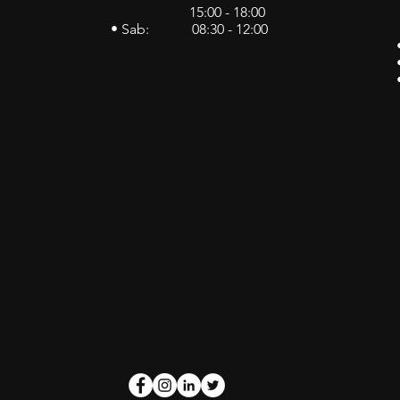
15:00 - 18:00
• Sab: 08:30 - 12:00