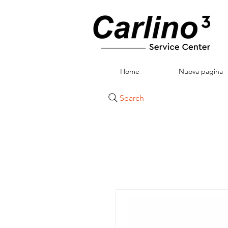
Home
Nuova pagina
Search