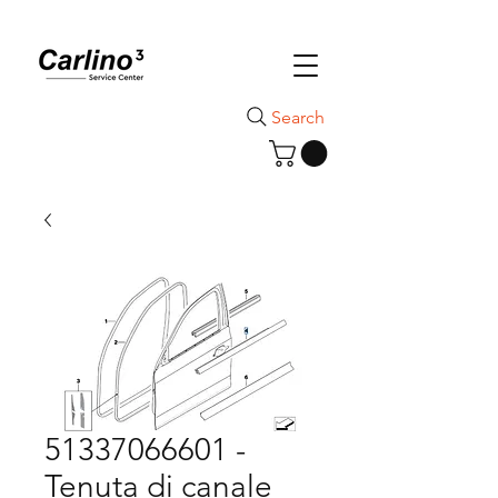
Search
51337066601 -
Tenuta di canale