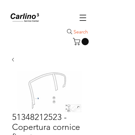
Search
51348212523 -
Copertura cornice