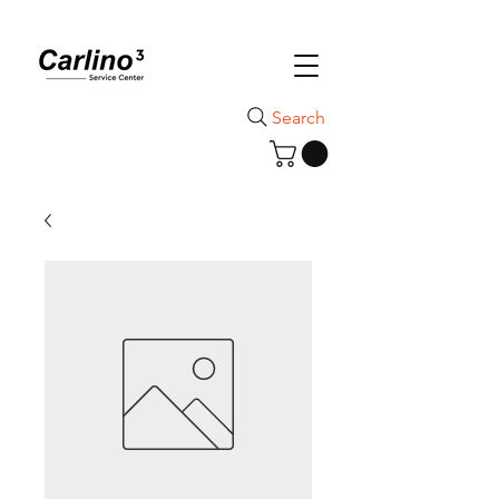
Search