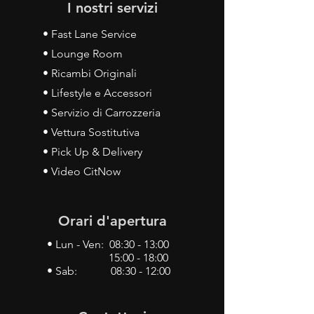
I nostri servizi
• Fast Lane Service
• Lounge Room
• Ricambi Originali
• Lifestyle e Accessori
• Servizio di Carrozzeria
• Vettura Sostitutiva
• Pick Up & Delivery
• Video CitNow
Orari d'apertura
• Lun - Ven: 08:30 - 13:00
15:00 - 18:00
• Sab: 08:30 - 12:00