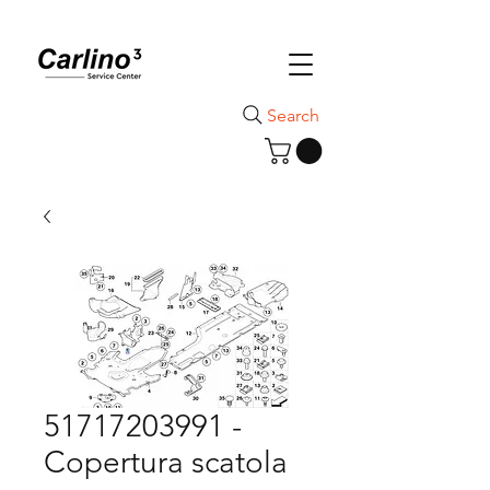
Search
51717203991 -
Copertura scatola