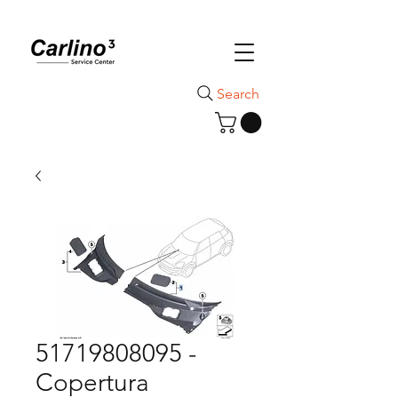
Search
51719808095 -
Copertura