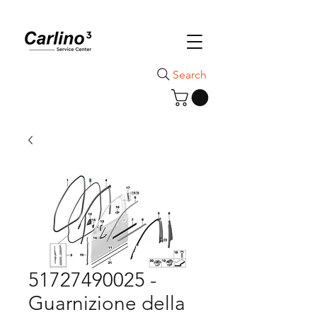
Search
51727490025 -
Guarnizione della