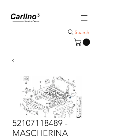
Search
52107118489 -
MASCHERINA