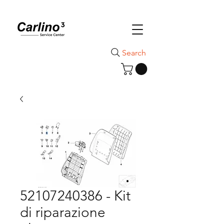
Search
52107240386 - Kit
di riparazione