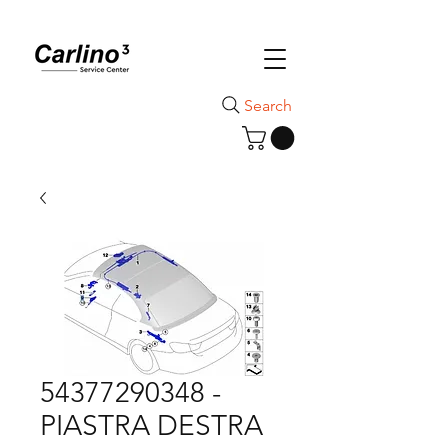
Search
54377290348 -
PIASTRA DESTRA