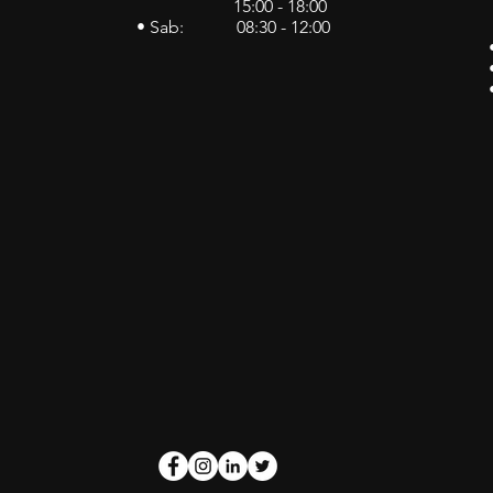
15:00 - 18:00
• Sab: 08:30 - 12:00