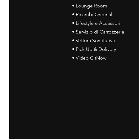
• Lounge Room
• Ricambi Originali
• Lifestyle e Accessori
• Servizio di Carrozzeria
• Vettura Sostitutiva
• Pick Up & Delivery
• Video CitNow