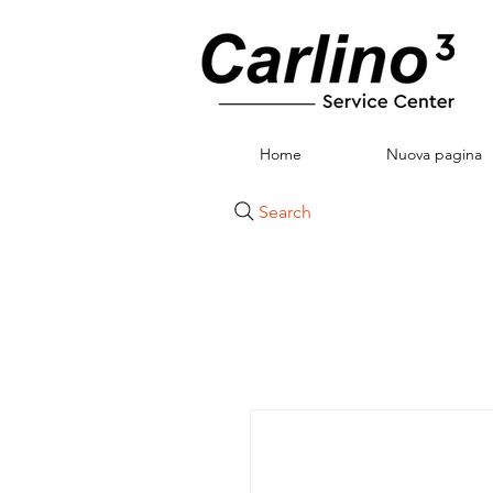
Home
Nuova pagina
Search