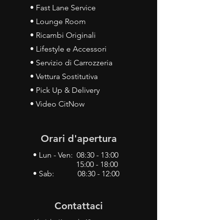
• Fast Lane Service
• Lounge Room
• Ricambi Originali
• Lifestyle e Accessori
• Servizio di Carrozzeria
• Vettura Sostitutiva
• Pick Up & Delivery
• Video CitNow
Orari d'apertura
• Lun - Ven: 08:30 - 13:00
15:00 - 18:00
• Sab: 08:30 - 12:00
Contattaci