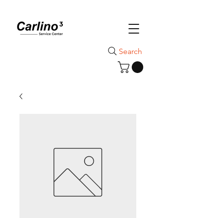
Search