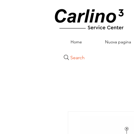
Home
Nuova pagina
Search