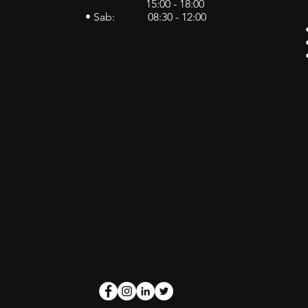
15:00 - 18:00
• Sab: 08:30 - 12:00