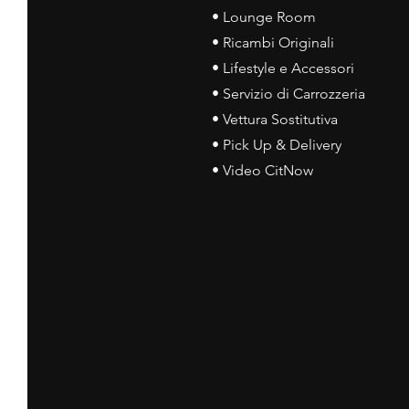
• Lounge Room
• Ricambi Originali
• Lifestyle e Accessori
• Servizio di Carrozzeria
• Vettura Sostitutiva
• Pick Up & Delivery
• Video CitNow